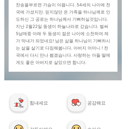
찬송을부르면 가슴이 아픕니다. 54세의 나이에 천
국에 가셨지만. 믿지않던 온 가족을 하나님께로 인
도하신 그 공로는 하나님께서 기뻐하실것입니다.
지난 2월22일 동생이 하늘나라로 갔습니다. 벌써
5남매중 아래 두 동생이 젊은 나이에 소천하여 제
가 막내가 되었네요! 남은 삶을 하나님이 기뻐하시
는 삶을 살기로 다짐해봅니다. 아버지 어머니 ! 천
국에서 다시 만나 뵙겠습니다. 사랑하는 아들 딸에
게도 좋은 아버지로 살았으면 합니다.
힘내세요
공감해요