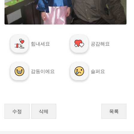
힘내세요
공감해요
감동이에요
슬퍼요
수정
삭제
목록