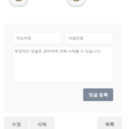
수정
삭제
목록