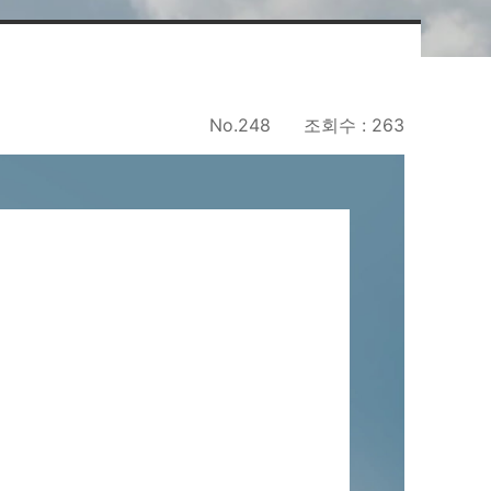
No.248
조회수 : 263