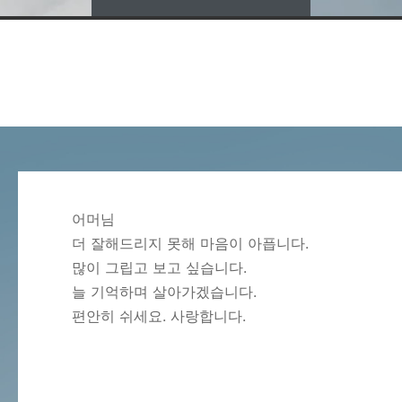
어머님
더 잘해드리지 못해 마음이 아픕니다.
많이 그립고 보고 싶습니다.
늘 기억하며 살아가겠습니다.
편안히 쉬세요. 사랑합니다.