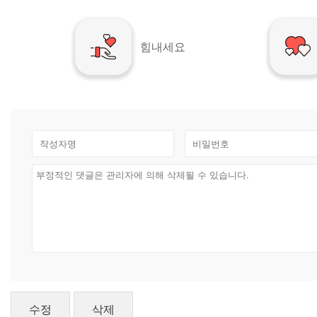
힘내세요
수정
삭제