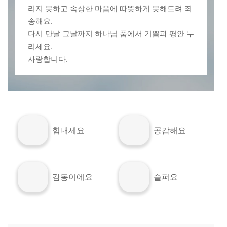
리지 못하고 속상한 마음에 따뜻하게 못해드려 죄
송해요.
다시 만날 그날까지 하나님 품에서 기쁨과 평안 누
리세요.
사랑합니다.
힘내세요
공감해요
감동이에요
슬퍼요