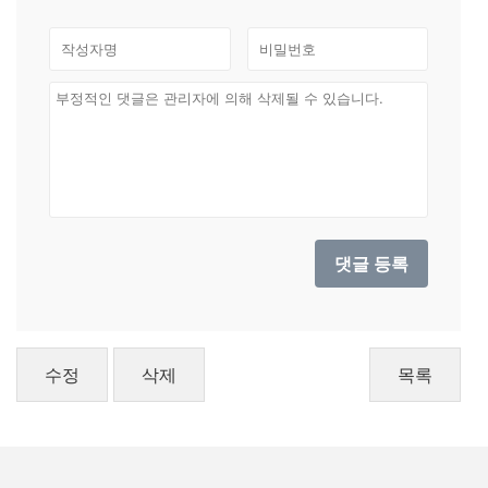
수정
삭제
목록