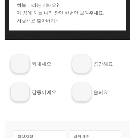
하늘 나라는 어때요?
제 꿈에 하늘 나라 장면 한번만 보여주세요.
사랑해요 할아버지~
힘내세요
공감해요
감동이에요
슬퍼요