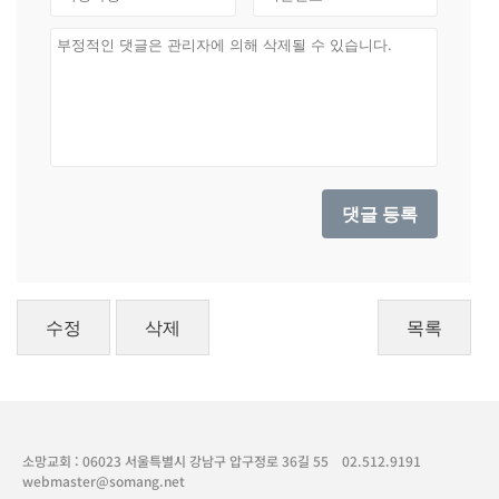
수정
삭제
목록
소망교회 : 06023 서울특별시 강남구 압구정로 36길 55
02.512.9191
webmaster@somang.net