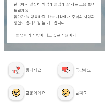
한국에서 열심히 해맑게 즐겁게 잘 사는 모습 보여
드릴게요.
엄마가 늘 행복하길, 하늘 나라에서 주님의 사랑과
평안이 함께하길 늘 기도합니다.
-늘 엄마의 자랑이 되고 싶은 지윤이가-
힘내세요
공감해요
감동이에요
슬퍼요