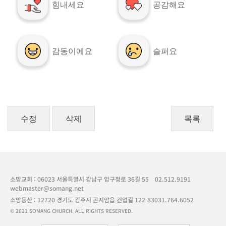
힘내세요
공감해요
감동이에요
슬퍼요
수정
삭제
목록
소망교회 : 06023 서울특별시 강남구 압구정로 36길 55
02.512.9191
webmaster@somang.net
소망동산 : 12720 경기도 광주시 곤지암읍 건업길 122-83
031.764.6052
© 2021 SOMANG CHURCH. ALL RIGHTS RESERVED.