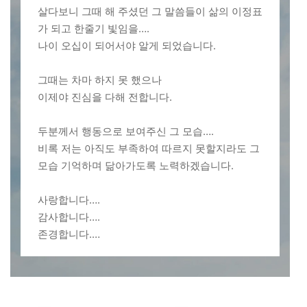
살다보니 그때 해 주셨던 그 말씀들이 삶의 이정표
가 되고 한줄기 빛임을….
나이 오십이 되어서야 알게 되었습니다.
그때는 차마 하지 못 했으나
이제야 진심을 다해 전합니다.
두분께서 행동으로 보여주신 그 모습….
비록 저는 아직도 부족하여 따르지 못할지라도 그
모습 기억하며 닮아가도록 노력하겠습니다.
사랑합니다….
감사합니다….
존경합니다.…