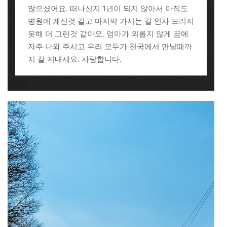
많으셨어요. 떠나신지 1년이 되지 않아서 아직도
병원에 계신것 같고 마지막 가시는 길 인사 드리지
못해 더 그런것 같아요. 엄마가 외롭지 않게 꿈에
자주 나와 주시고 우리 모두가 천국에서 만날때까
지 잘 지내세요. 사랑합니다.