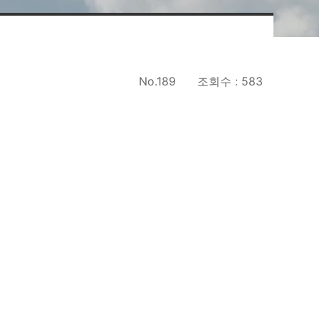
No.189
조회수 : 583