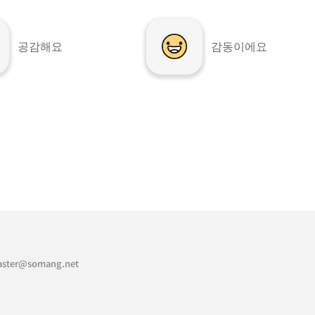
공감해요
감동이에요
ster@somang.net