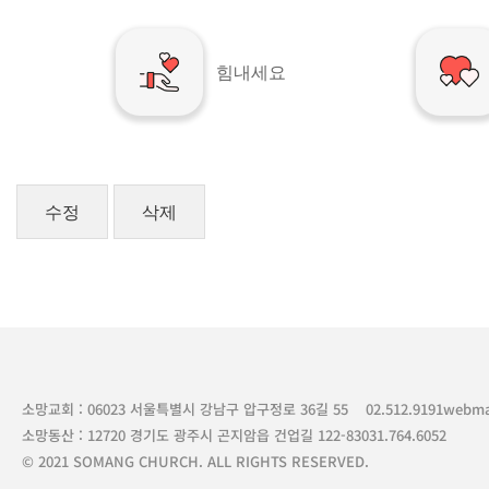
힘내세요
수정
삭제
소망교회 : 06023 서울특별시 강남구 압구정로 36길 55
02.512.9191
webma
소망동산 : 12720 경기도 광주시 곤지암읍 건업길 122-83
031.764.6052
© 2021 SOMANG CHURCH. ALL RIGHTS RESERVED.