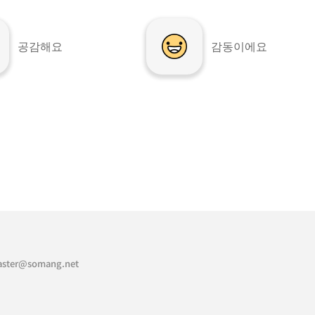
공감해요
감동이에요
ster@somang.net