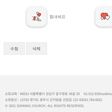
힘내세요
수정
삭제
소망교회 : 06023 서울특별시 강남구 압구정로 36길 55
02.512.9191
webma
소망동산 : 12720 경기도 광주시 곤지암읍 건업길 122-83
031.764.6052
© 2021 SOMANG CHURCH. ALL RIGHTS RESERVED.