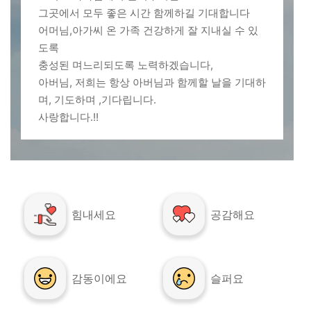
그곳에서 모두 좋은 시간 함께하길 기대합니다
어머님,아가씨 온 가족 건강하게 잘 지내실 수 있
도록
충성된 며느리되도록 노력하겠습니다,
아버님, 저희는 항상 아버님과 함께할 날을 기대하
며, 기도하며 ,기다립니다.
사랑합니다.!!
힘내세요
공감해요
감동이에요
슬퍼요