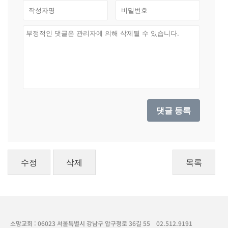
수정
삭제
목록
소망교회 : 06023 서울특별시 강남구 압구정로 36길 55
02.512.9191