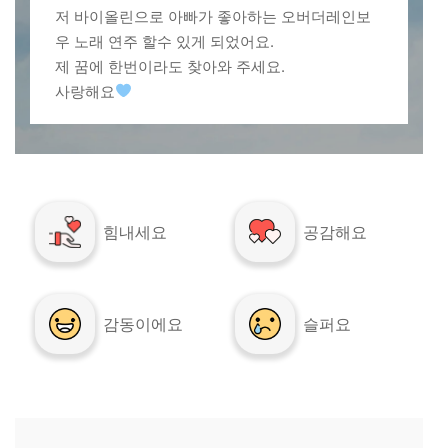
저 바이올린으로 아빠가 좋아하는 오버더레인보
우 노래 연주 할수 있게 되었어요.
제 꿈에 한번이라도 찾아와 주세요.
사랑해요
힘내세요
공감해요
감동이에요
슬퍼요