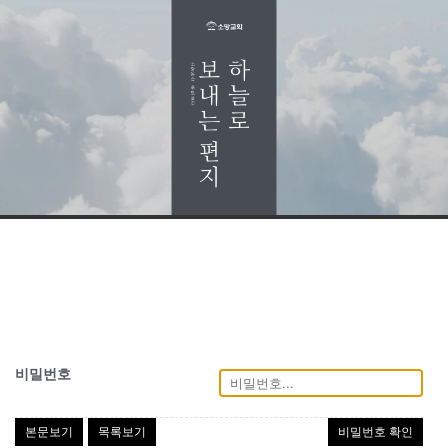
비밀번호
본문보기
목록보기
비밀번호 확인