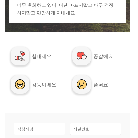
너무 후회하고 있어. 이젠 아프지말고 아무 걱정
하지말고 편안하게 지내세요.
힘내세요
공감해요
감동이에요
슬퍼요