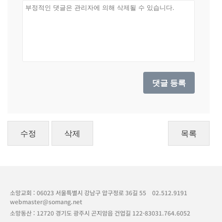
수정
삭제
목록
소망교회 : 06023 서울특별시 강남구 압구정로 36길 55
02.512.9191
webmaster@somang.net
소망동산 : 12720 경기도 광주시 곤지암읍 건업길 122-83
031.764.6052