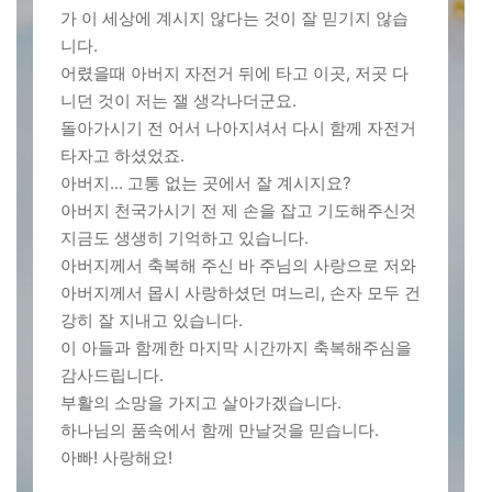
가 이 세상에 계시지 않다는 것이 잘 믿기지 않습
니다.
어렸을때 아버지 자전거 뒤에 타고 이곳, 저곳 다
니던 것이 저는 잴 생각나더군요.
돌아가시기 전 어서 나아지셔서 다시 함께 자전거
타자고 하셨었죠.
아버지... 고통 없는 곳에서 잘 계시지요?
아버지 천국가시기 전 제 손을 잡고 기도해주신것
지금도 생생히 기억하고 있습니다.
아버지께서 축복해 주신 바 주님의 사랑으로 저와
아버지께서 몹시 사랑하셨던 며느리, 손자 모두 건
강히 잘 지내고 있습니다.
이 아들과 함께한 마지막 시간까지 축복해주심을
감사드립니다.
부활의 소망을 가지고 살아가겠습니다.
하나님의 품속에서 함께 만날것을 믿습니다.
아빠! 사랑해요!