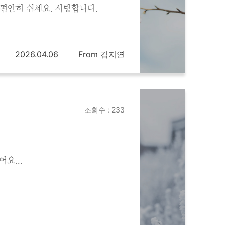
 편안히 쉬세요. 사랑합니다.
2026.04.06
From 김지연
조회수 : 233
요...