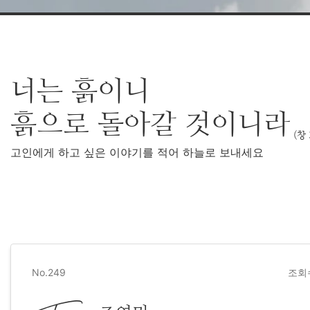
너는 흙이니
흙으로 돌아갈 것이니라
(창 
고인에게 하고 싶은 이야기를 적어 하늘로 보내세요
No.249
조회수