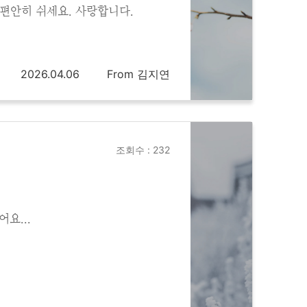
 편안히 쉬세요. 사랑합니다.
2026.04.06
From 김지연
조회수 : 232
요...