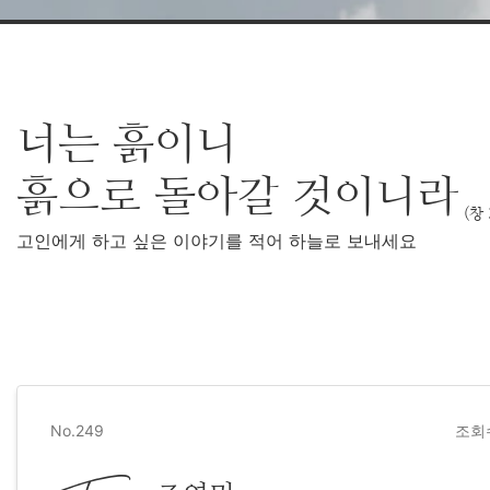
너는 흙이니
흙으로 돌아갈 것이니라
(창 
고인에게 하고 싶은 이야기를 적어 하늘로 보내세요
No.249
조회수