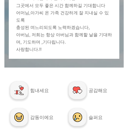
그곳에서 모두 좋은 시간 함께하길 기대합니다
어머님,아가씨 온 가족 건강하게 잘 지내실 수 있
도록
충성된 며느리되도록 노력하겠습니다,
아버님, 저희는 항상 아버님과 함께할 날을 기대하
며, 기도하며 ,기다립니다.
사랑합니다.!!
힘내세요
공감해요
감동이에요
슬퍼요